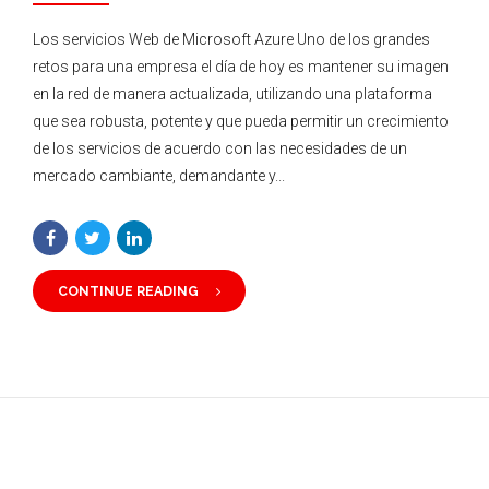
Los servicios Web de Microsoft Azure Uno de los grandes
retos para una empresa el día de hoy es mantener su imagen
en la red de manera actualizada, utilizando una plataforma
que sea robusta, potente y que pueda permitir un crecimiento
de los servicios de acuerdo con las necesidades de un
mercado cambiante, demandante y...
CONTINUE READING