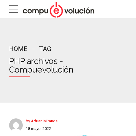
HOME
TAG
PHP archivos -
Compuevolución
by Adrian Miranda
18 mayo, 2022