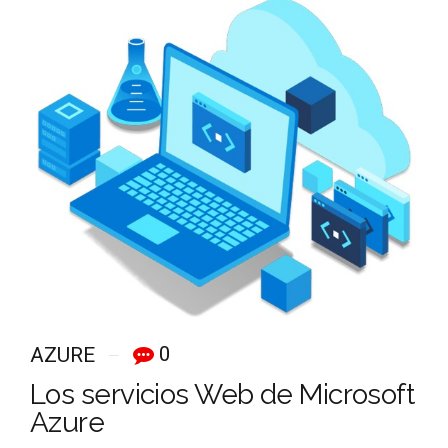
0
AZURE
Los servicios Web de Microsoft
Azure